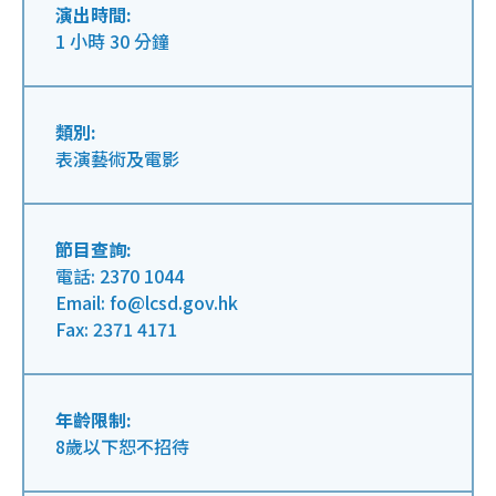
演出時間:
1 小時 30 分鐘
類別:
表演藝術及電影
節目查詢:
電話: 2370 1044
Email: fo@lcsd.gov.hk
Fax: 2371 4171
年齡限制:
8歲以下恕不招待