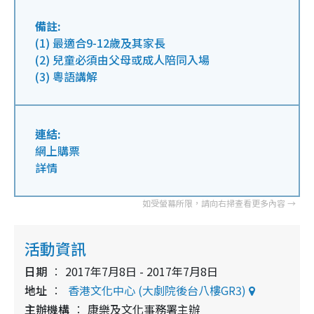
備註:
(1) 最適合9-12歲及其家長
(2) 兒童必須由父母或成人陪同入場
(3) 粵語講解
連結:
網上購票
詳情
活動資訊
日期
2017年7月8日 - 2017年7月8日
地址
香港文化中心 (大劇院後台八樓GR3)
主辦機構
康樂及文化事務署主辦