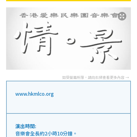
www.hkmlco.org
演出時間:
音樂會全長約2小時10分鐘。