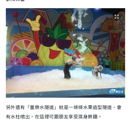
另外還有「童樂水隧道」就是一條條水果造型隧道，會
有水柱噴出，在這裡可跟朋友享受濕身樂趣。