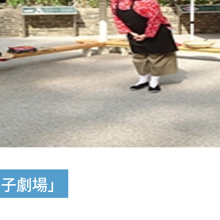
房子劇場」