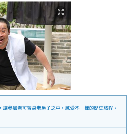
，讓參加者可置身老房子之中，感受不一樣的歷史旅程。