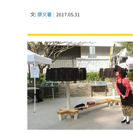
文:
康文署
2017.05.31