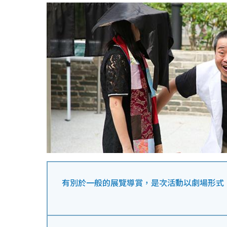
有別於一般的展覽導賞，是次活動以劇場形式