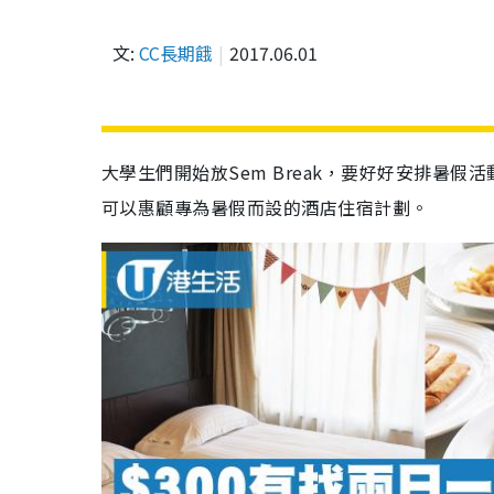
文:
CC長期餓
2017.06.01
大學生們開始放Sem Break，要好好安排暑假活動
可以惠顧專為暑假而設的酒店住宿計劃。