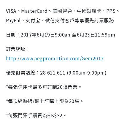
VISA、MasterCard、美國運通、中國銀聯卡、PPS、
PayPal、支付宝、微信支付客戶尊享優先訂票服務
日期：2017年6月19日9:00am至6月23日11:59pm
訂票網址：
http://www.aegpromotion.com/Gem2017
優先訂票熱線：28 611 611 (9:00am-9:00pm)
*每張信用卡最多可訂購20張門票。
*每次經熱線/網上訂購上限為20張。
*每張門票手續費為HK$32。