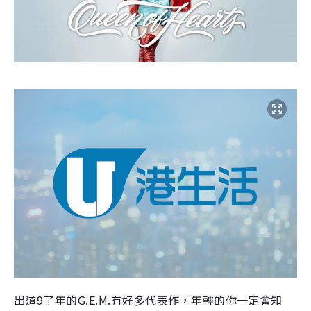
出道9了年的G.E.M.有好多代表作，年輕的你一定會知