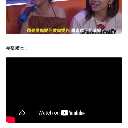
完整版本：