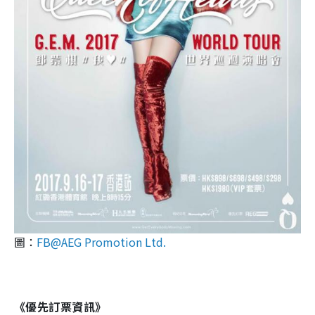
圖：
FB@AEG Promotion Ltd.
《優先訂票資訊》