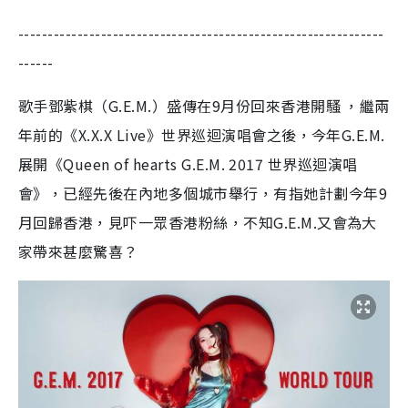
--------------------------------------------------------------
------
歌手鄧紫棋（G.E.M.）盛傳在9月份回來香港開騷 ，繼兩
年前的《X.X.X Live》世界巡迴演唱會之後，今年G.E.M.
展開《Queen of hearts G.E.M. 2017 世界巡迴演唱
會》，已經先後在內地多個城市舉行，有指她計劃今年9
月回歸香港，見吓一眾香港粉絲，不知G.E.M.又會為大
家帶來甚麼驚喜？