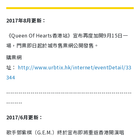
2017年8月更新：
《Queen Of Hearts香港站》宣布再度加開9月15日一
場，門票即日起於城市售票網公開發售。
購票網
址：
http://www.urbtix.hk/internet/eventDetail/33
344
--------------------------------------------------------------
--------
2017/6月更新：
歌手鄧紫棋（G.E.M.）終於宣布即將重返香港開演唱