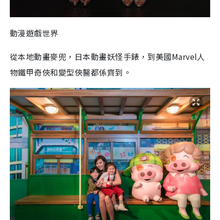
動漫遊戲世界
從本地動畫麥兜，日本動畫妖怪手錶，到美國Marvel人
物鐵甲奇俠和變型俠醫都係齊到。