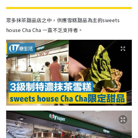
眾多抹茶甜品店之中，供應雪糕甜品為主的sweets
house Cha Cha 一直不乏支持者。