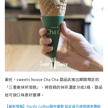
最近，sweets house Cha Cha 甜品店推出期間限定的
「三重奏抹茶雪糕」，將雪糕的抹茶濃度分成3級，甜品
迷可按口味喜好選擇。
【最新情報】Pacific Coffee周年優惠 指定身分證號碼免費飲