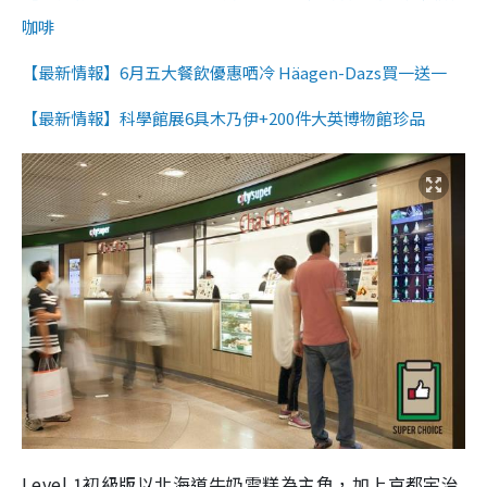
咖啡
【最新情報】6月五大餐飲優惠哂冷 Häagen-Dazs買一送一
【最新情報】科學館展6具木乃伊+200件大英博物館珍品
Level 1初級版以北海道牛奶雪糕為主角，加上京都宇治