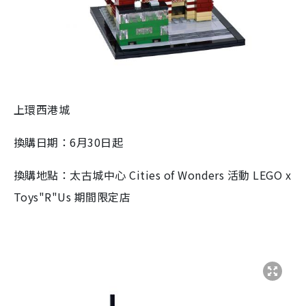
上環西港城
換購日期：6月30日起
換購地點：太古城中心 Cities of Wonders 活動 LEGO x
Toys"R"Us 期間限定店