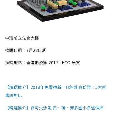
中環前立法會大樓
換購日期：7月28日起
換購地點：香港動漫節 2017 LEGO 展覽
【精選推介】2018年免費換新一代智能身份證！5大新
舊證對比
【精選推介】食勻尖沙咀 日、韓、菲多國小食逐個掃