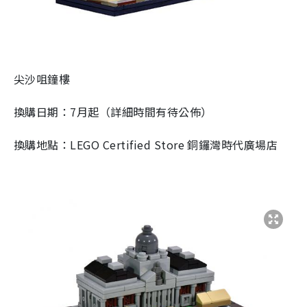
尖沙咀鐘樓
換購日期：7月起（詳細時間有待公佈）
換購地點：LEGO Certified Store 銅鑼灣時代廣場店