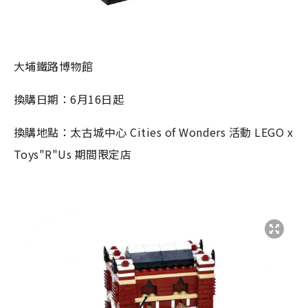
大埔鐵路博物館
換購日期：6月16日起
換購地點：太古城中心 Cities of Wonders 活動 LEGO x
Toys"R"Us 期間限定店