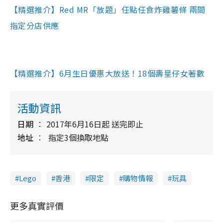
【精選推介】
Red MR「放題」任點任食炸雞薯條 兩間
指定分店供應
【精選推介】6月生日優惠大放送！18個壽星仔女著數
活動資訊
日期
2017年6月16日起 送完即止
地址
指定3個換取地點
Lego
香港
限定
購物情報
玩具
更多真實評價