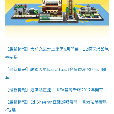
【最新情報】大埔充氣水上樂園6月開幕！12項玩樂設施
率先睇
【最新情報】韓國人氣Isaac Toast登陸香港 預計6月開
幕
【最新情報】港鐵站直達！IKEA荃灣新店2017年開幕
【最新情報】Ed Sheeran亞洲巡唱展開 香港站落實舉
行2場