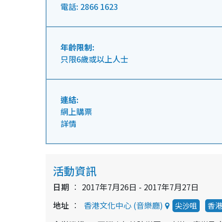
電話: 2866 1623
年齡限制:
只限6歲或以上人士
連結:
網上購票
詳情
活動資訊
日期
2017年7月26日 - 2017年7月27日
地址
香港文化中心 (音樂廳)
尖沙咀
香