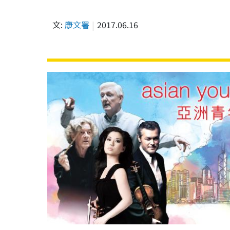
文:
康文署
2017.06.16