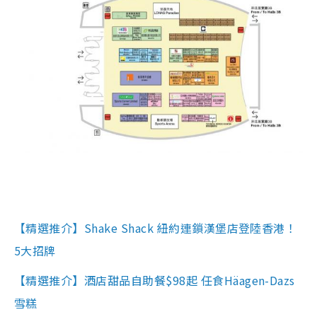
【精選推介】Shake Shack 紐約連鎖漢堡店登陸香港！
5大招牌
【精選推介】酒店甜品自助餐$98起 任食Häagen-Dazs
雪糕