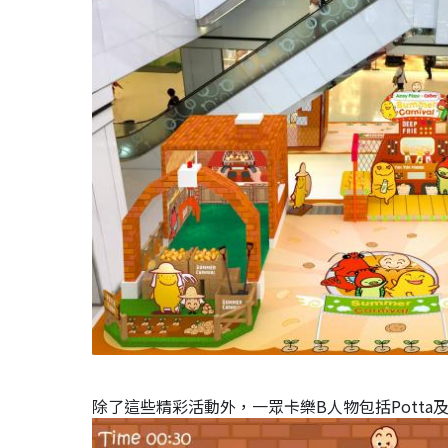
除了這些精彩活動外，一眾卡樂B人物包括Pott