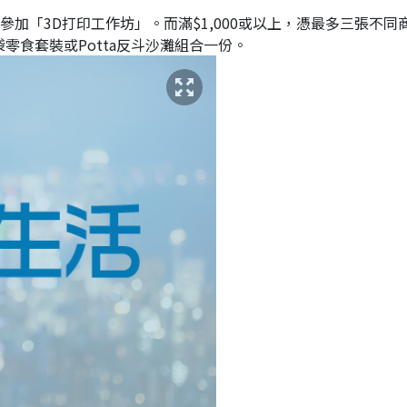
參加「3D打印工作坊」。而滿$1,000或以上，憑最多三張不同
袋零食套裝或Potta反斗沙灘組合一份。