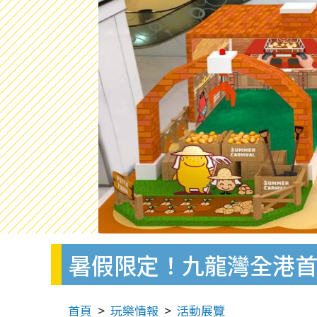
暑假限定！九龍灣全港首
首頁
玩樂情報
活動展覽