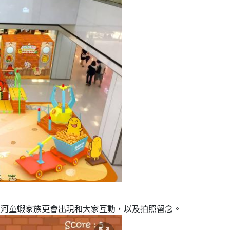
a及河童蝦家族更會出現和大家互動，以及拍照留念。