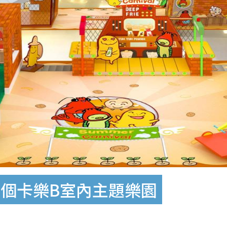
個卡樂B室內主題樂園