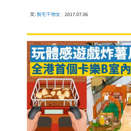
文:
脫宅干物女
2017.07.06