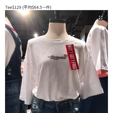
Tee$129 (平均$64.5一件)