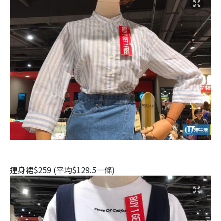
連身裙$259 (平均$129.5一條)