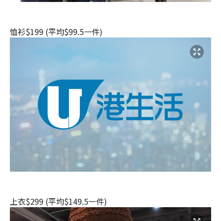
恤衫$199 (平均$99.5一件)
上衣$299 (平均$149.5一件)