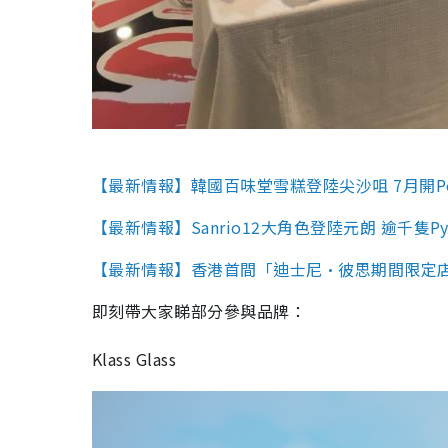
【最新情報】韓國百味堂雪糕登陸尖沙咀 7月開Po
【最新情報】Sanrio12大角色登陸元朗 逾千隻Py
【最新情報】香港首間「迪士尼•彼思期間限定店
即刻帶大家睇部分參與品牌：
Klass Glass