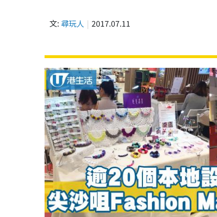
文:
尋玩人
2017.07.11