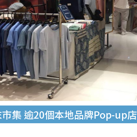
周末市集 逾20個本地品牌Pop-up店