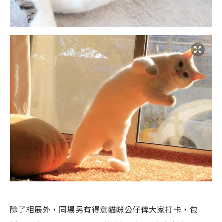
除了相展外，同場另有得意貓咪公仔俾大家打卡，包