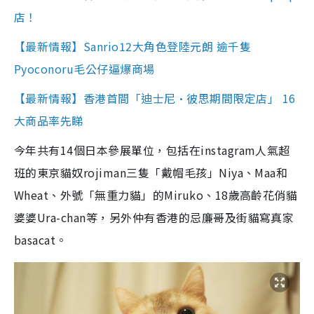
店！
【最新情報】Sanrio12大角色登陸元朗 逾千隻
Pyoconoru毛公仔逼爆商場
【最新情報】香港首間「迪士尼•彼思期間限定店」 16
大商品率先睇
今年共有14個日本參展單位，包括在instagram人氣超
班的東京貓奴rojiman三隻「戴帽毛孩」Niya、Maa和
Wheat、外號「無重力貓」的Miruko、18歲高齡花俏貓
婆婆Ura-chan等，另外仲有香港的忌廉哥及街貓寫真家
basacat。