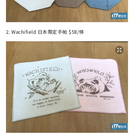
2. Wachifield 日本限定手帕 $58/條