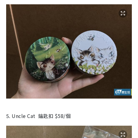
5. Uncle Cat 鑰匙扣 $58/個