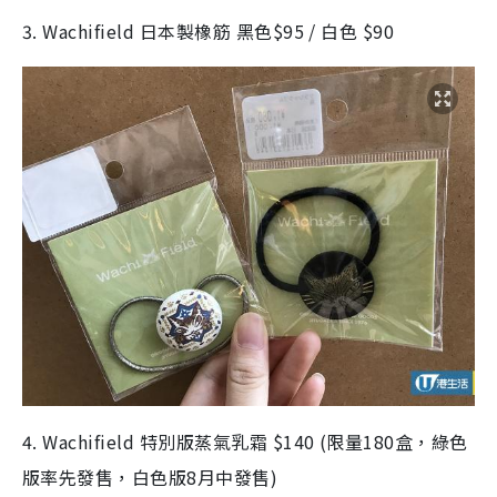
3. Wachifield 日本製橡筋 黑色$95 / 白色 $90
4. Wachifield 特別版蒸氣乳霜 $140 (限量180盒，綠色
版率先發售，白色版8月中發售)