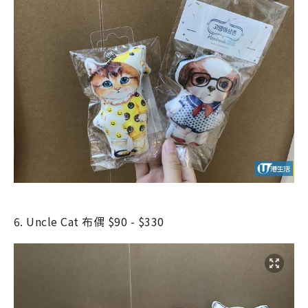
6. Uncle Cat 布偶 $90 - $330