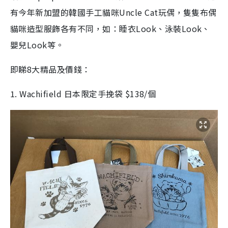
有今年新加盟的韓國手工貓咪Uncle Cat玩偶，隻隻布偶
貓咪造型服飾各有不同，如：睡衣Look、泳裝Look、
嬰兒Look等。
即睇8大精品及價錢：
1. Wachifield 日本限定手挽袋 $138/個