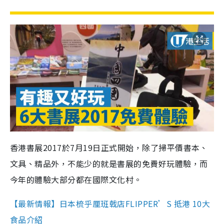
香港書展2017於7月19日正式開始，除了掃平價書本、
文具、精品外，不能少的就是書展的免費好玩體驗，而
今年的體驗大部分都在國際文化村。
【最新情報】日本梳乎厘班戟店FLIPPER’S 抵港 10大
食品介紹