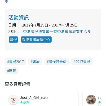
惠
活動資訊
日期
2017年7月19日 - 2017年7月25日
地址
香港灣仔博覽道一號香港會議展覽中心
灣仔
香港會議展覽中心
書展2017
書展
灣仔好去處
2017書展
展覽
更多真實評價
Just_A_Girl_eats
co c
娛樂
吹