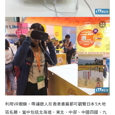
利用VR眼鏡，帶讓遊人在香港書展都可觀覽日本5大地
區名勝，當中包括北海道、東北、中部、中國四國、九