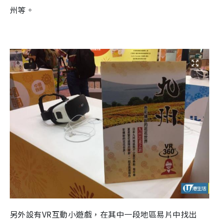
州等。
另外設有VR互動小遊戲，在其中一段地區易片中找出