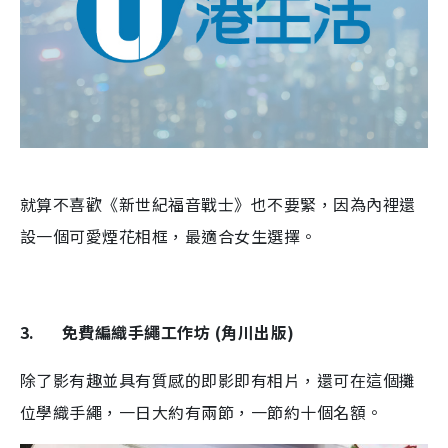
就算不喜歡《新世紀福音戰士》也不要緊，因為內裡還
設一個可愛煙花相框，最適合女生選擇。
3.
免費編織手繩工作坊 (角川出版)
除了影有趣並具有質感的即影即有相片，還可在這個攤
位學織手繩，一日大約有兩節，一節約十個名額。