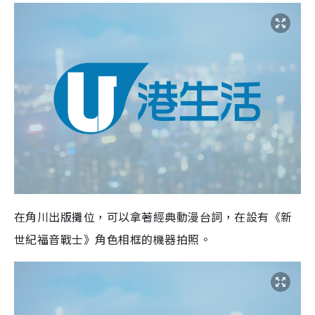
在角川出版攤位，可以拿著經典動漫台詞，在設有《新
世紀福音戰士》角色相框的機器拍照。