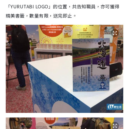
「YURUTABI LOGO」的位置，共告知職員，亦可獲得
精美書籤，數量有限，送完即止。