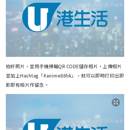
拍好照片，並用手機掃瞄QR CODE儲存相片，上傳相片
並加上Hashtag「#anime88hk」，就可以即時打印出即
影即有相片作留念。