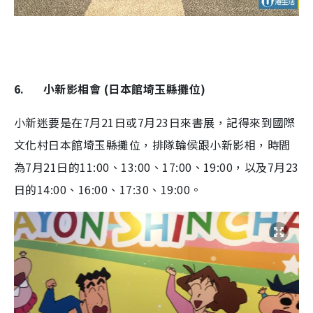
6.
小新影相會 (日本館埼玉縣攤位)
小新迷要是在7月21日或7月23日來書展，記得來到國際
文化村日本館埼玉縣攤位，排隊輪侯跟小新影相，時間
為7月21日的11:00、13:00、17:00、19:00，以及7月23
日的14:00、16:00、17:30、19:00。