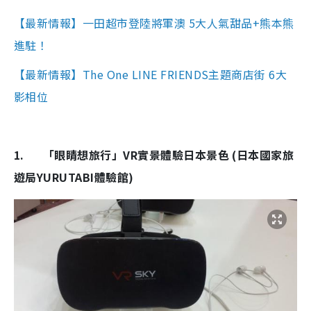
【最新情報】一田超市登陸將軍澳 5大人氣甜品+熊本熊
進駐！
【最新情報】The One LINE FRIENDS主題商店街 6大
影相位
1.
「眼睛想旅行」VR實景體驗日本景色 (日本國家旅
遊局YURUTABI體驗館)