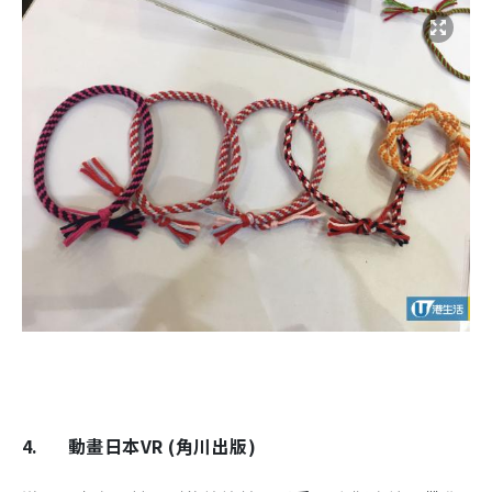
4.
動畫日本VR (角川出版)