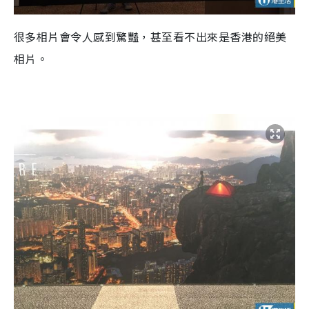
很多相片會令人感到驚豔，甚至看不出來是香港的絕美
相片。