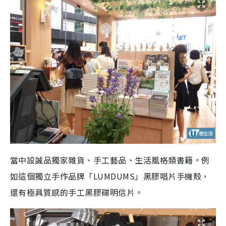
當中設誠品獨家雜貨、手工藝品、生活風格類書籍。例
如這個獨立手作品牌「LUMDUMS」黑膠唱片手機殼，
還有極具質感的手工黑膠碟明信片。