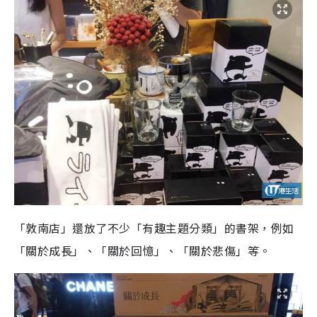
「敦南店」還放了不少「有趣主題分類」的書架，例如
「關於成長」、「關於回憶」、「關於悲傷」等。