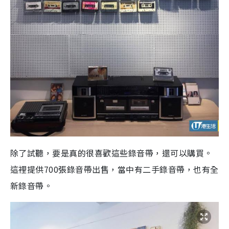
除了試聽，要是真的很喜歡這些錄音帶，還可以購買。
這裡提供700張錄音帶出售，當中有二手錄音帶，也有全
新錄音帶。