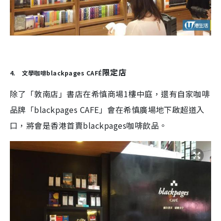
限定店
4. 文學咖啡blackpages CAFÉ
除了「敦南店」書店在希慎商場1樓中庭，還有自家咖啡
品牌「blackpages CAFE」會在希慎廣場地下啟超道入
口，將會是香港首賣blackpages咖啡飲品。