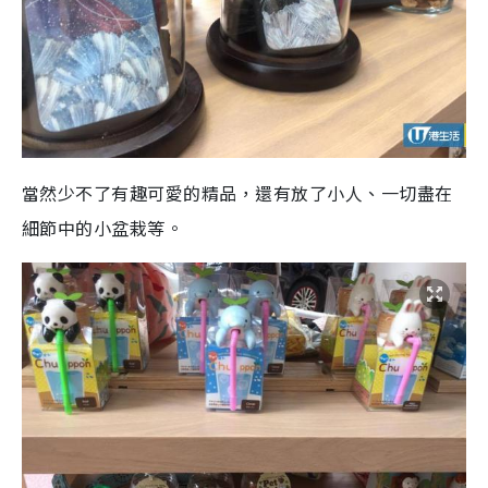
當然少不了有趣可愛的精品，還有放了小人、一切盡在
細節中的小盆栽等。