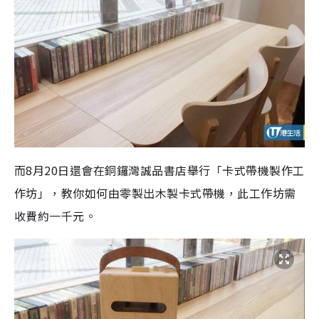
而8月20日還會在銅鑼灣誠品書店舉行「卡式帶機製作工
作坊」，教你如何由零製出木製卡式帶機，此工作坊需
收費約一千元。