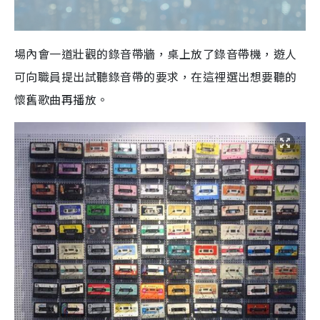
場內會一道壯觀的錄音帶牆，桌上放了錄音帶機，遊人
可向職員提出試聽錄音帶的要求，在這裡選出想要聽的
懷舊歌曲再播放。