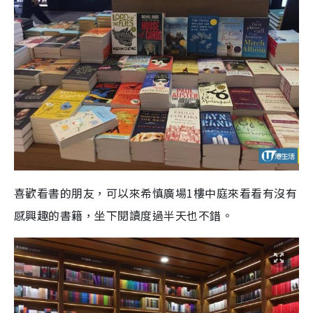
喜歡看書的朋友，可以來希慎廣場1樓中庭來看看有沒有
感興趣的書籍，坐下閱讀度過半天也不錯。