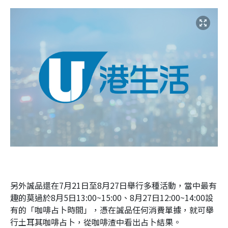
另外誠品還在7月21日至8月27日舉行多種活動，當中最有
趣的莫過於8月5日13:00~15:00、8月27日12:00~14:00設
有的「咖啡占卜時間」，憑在誠品任何消費單據，就可舉
行土耳其咖啡占卜，從咖啡渣中看出占卜結果。