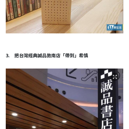
3. 把台灣經典誠品敦南店「帶到」希慎