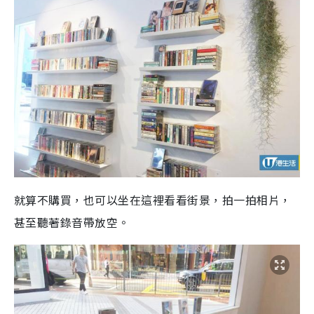
就算不購買，也可以坐在這裡看看街景，拍一拍相片，
甚至聽著錄音帶放空。