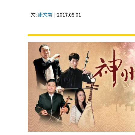
文:
康文署
2017.08.01