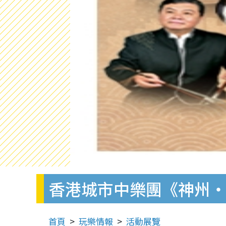
香港城市中樂團《神州‧
首頁
玩樂情報
活動展覽