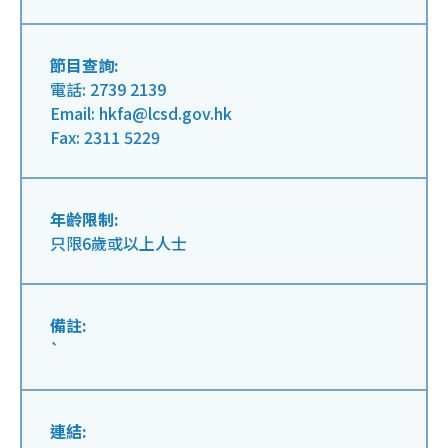
節目查詢:
電話: 2739 2139
Email: hkfa@lcsd.gov.hk
Fax: 2311 5229
年齡限制:
只限6歲或以上人士
備註:
`
連結: