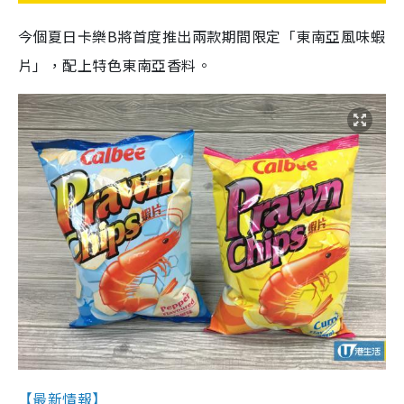
今個夏日卡樂B將首度推出兩款期間限定「東南亞風味蝦
片」，配上特色東南亞香料。
【最新情報】