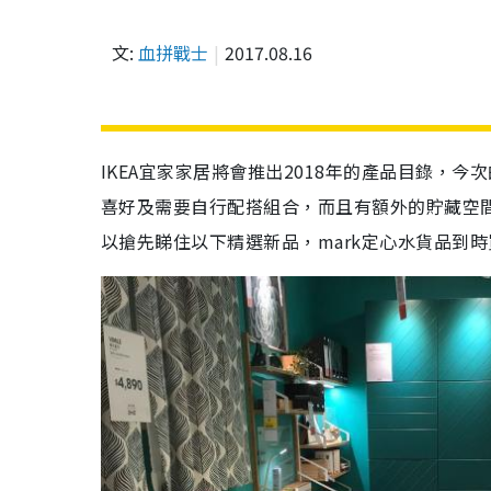
文:
血拼戰士
2017.08.16
IKEA宜家家居將會推出2018年的產品目錄，
喜好及需要自行配搭組合，而且有額外的貯藏空
以搶先睇住以下精選新品，mark定心水貨品到時