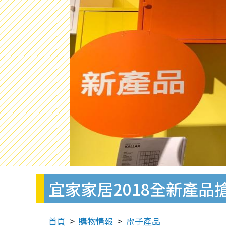
宜家家居2018全新產
首頁
購物情報
電子產品