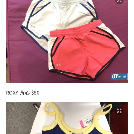
ROXY 背心 $80