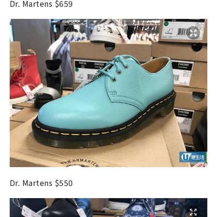
Dr. Martens $659
Dr. Martens $550