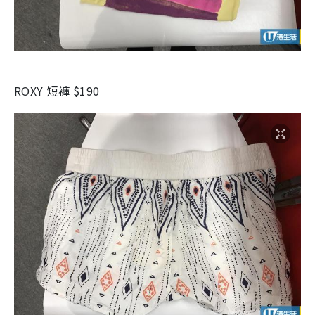
ROXY 短褲 $190