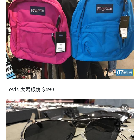
Levis 太陽眼鏡 $490