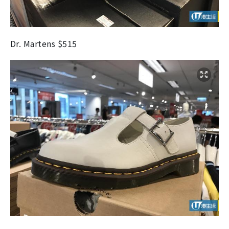
Dr. Martens $515