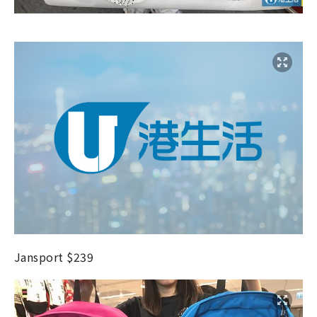
Jansport $239