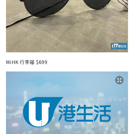
MiHK 行李箱 $699