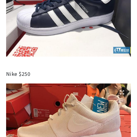
Nike $250