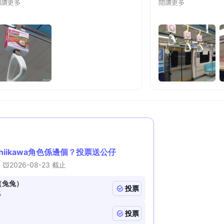
閱讀更多
閱讀更多