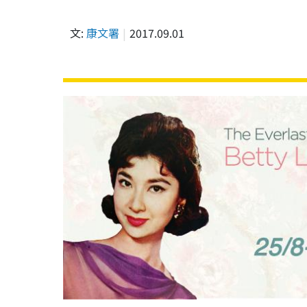
文:
康文署
2017.09.01