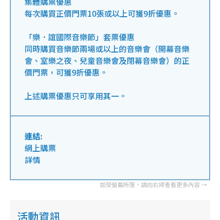
集體購票優惠
每次購買正價門票10張或以上可獲9折優惠。
「樂．誼國際音樂節」套票優惠
同時購買音樂節兩場或以上的音樂會（開幕音樂
會、室樂之夜、兒童音樂會及閉幕音樂會）的正
價門票，可獲9折優惠。
上述購票優惠只可享用其一。
連結:
網上購票
詳情
活動資訊