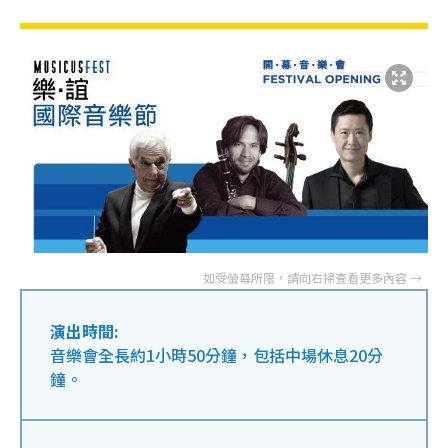
演出時間:
音樂會全長約1小時50分鐘，包括中場休息20分
鐘。