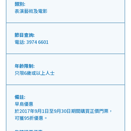
類別:
表演藝術及電影
節目查詢:
電話: 3974 6601
年齡限制:
只限6歲或以上人士
備註:
早鳥優惠
於2017年9月1日至9月30日期間購買正價門票，
可獲95折優惠。