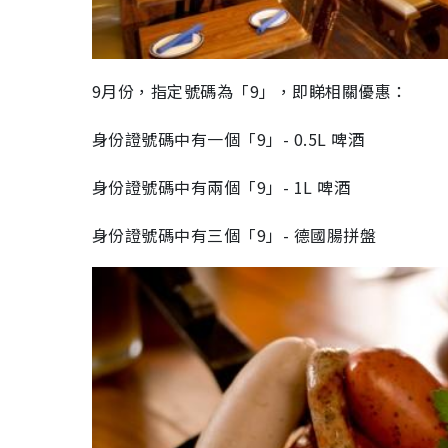
9月份，指定號碼為「9」，即睇相關優惠：
身份證號碼中有一個「9」- 0.5L 啤酒
身份證號碼中有兩個「9」- 1L 啤酒
身份證號碼中有三個「9」- 德國腸拼盤