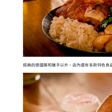
經典的德國腸和豬手以外，店內還有多款特色食