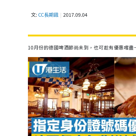
文:
CC長期餓
2017.09.04
10月份的德國啤酒節尚未到，也可趁有優惠嚐盡