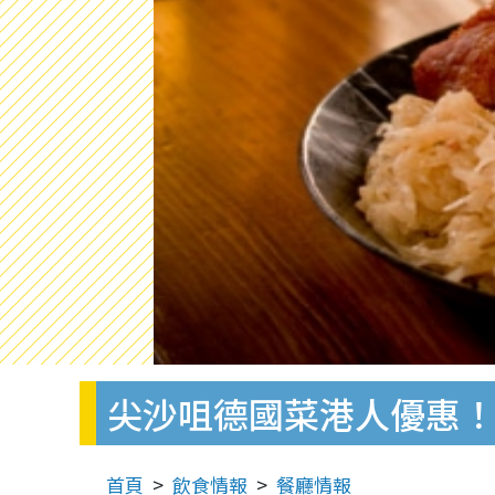
尖沙咀德國菜港人優惠
首頁
飲食情報
餐廳情報