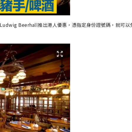
udwig Beerhall推出港人優惠，憑指定身份證號碼，就可