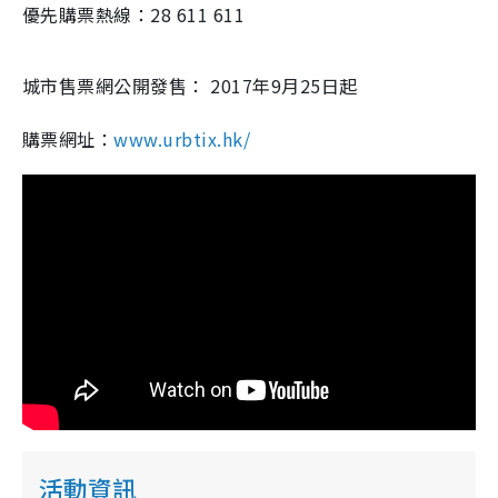
優先購票熱線：28 611 611
城市售票網公開發售： 2017年9月25日起
購票網址：
www.urbtix.hk/
活動資訊