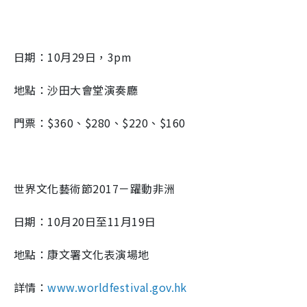
日期：10月29日，3pm
地點：沙田大會堂演奏廳
門票：$360、$280、$220、$160
世界文化藝術節2017－躍動非洲
日期：10月20日至11月19日
地點：康文署文化表演場地
詳情：
www.worldfestival.gov.hk