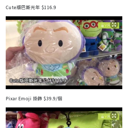
Cute版巴斯光年 $116.9
Pixar Emoji 掛飾 $39.9/個