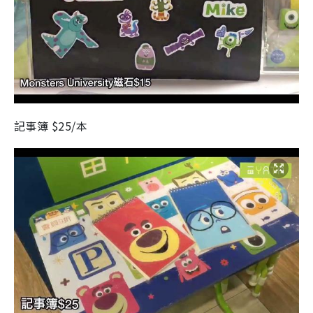
記事簿 $25/本