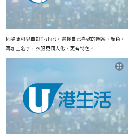
同場更可以自訂T-shirt，選擇自己喜歡的圖案、顏色，
再加上名字，衣服更個人化，更有特色。