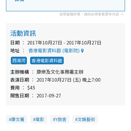
活動資訊
日期
2017年10月27日 - 2017年10月27日
地址
香港電影資料館 (電影院)
西灣河
香港電影資料館
主辦機構
康樂及文化事務署主辦
表演日期
2017年10月27日 (五) 晚上7:00
費用
$45
開售日期
2017-09-27
康文署
電影
Y旅舍
文娛藝術