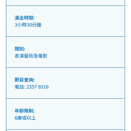
演出時間:
3小時30分鐘
類別:
表演藝術及電影
節目查詢:
電話: 2357 9316
年齡限制:
6歲或以上