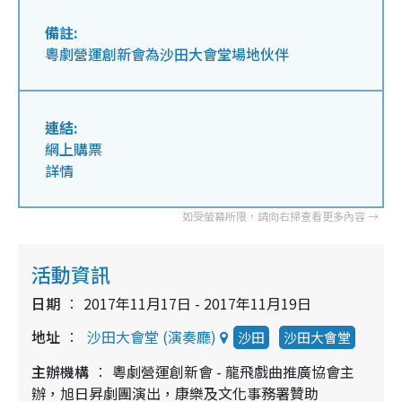
備註:
粵劇營運創新會為沙田大會堂場地伙伴
連結:
網上購票
詳情
活動資訊
日期
2017年11月17日 - 2017年11月19日
地址
沙田大會堂 (演奏廳)
沙田
沙田大會堂
主辦機構
粵劇營運創新會 - 龍飛戲曲推廣協會主
辦，旭日昇劇團演出，康樂及文化事務署贊助