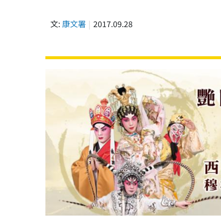
文:
康文署
2017.09.28