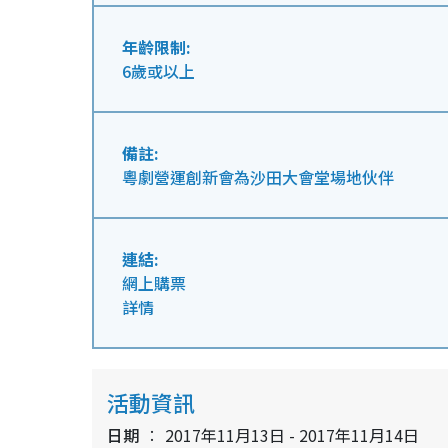
年齡限制:
6歲或以上
備註:
粵劇營運創新會為沙田大會堂場地伙伴
連結:
網上購票
詳情
活動資訊
日期
2017年11月13日 - 2017年11月14日