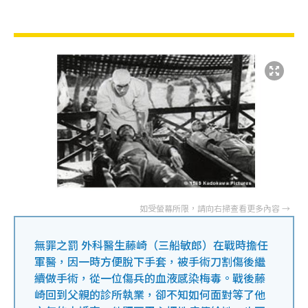
無罪之罰 外科醫生藤崎（三船敏郎）在戰時擔任
軍醫，因一時方便脫下手套，被手術刀割傷後繼
續做手術，從一位傷兵的血液感染梅毒。戰後藤
崎回到父親的診所執業，卻不知如何面對等了他