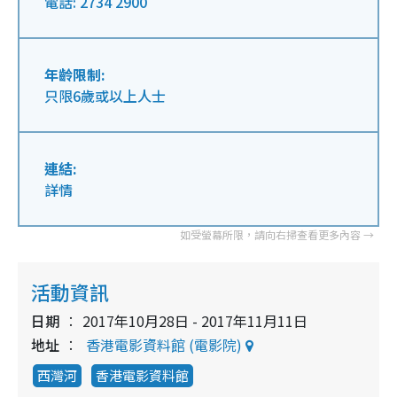
電話: 2734 2900
年齡限制:
只限6歲或以上人士
連結:
詳情
活動資訊
日期
2017年10月28日 - 2017年11月11日
地址
香港電影資料館 (電影院)
西灣河
香港電影資料館