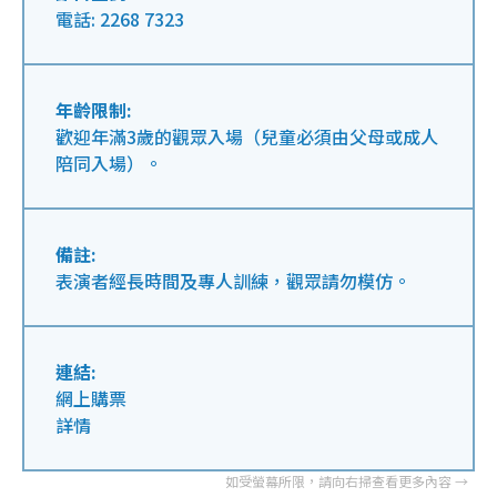
電話: 2268 7323
年齡限制:
歡迎年滿3歲的觀眾入場（兒童必須由父母或成人
陪同入場）。
備註:
表演者經長時間及專人訓練，觀眾請勿模仿。
連結:
網上購票
詳情