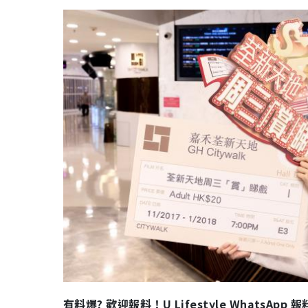
有料爆? 歡迎報料！U Lifestyle WhatsApp 