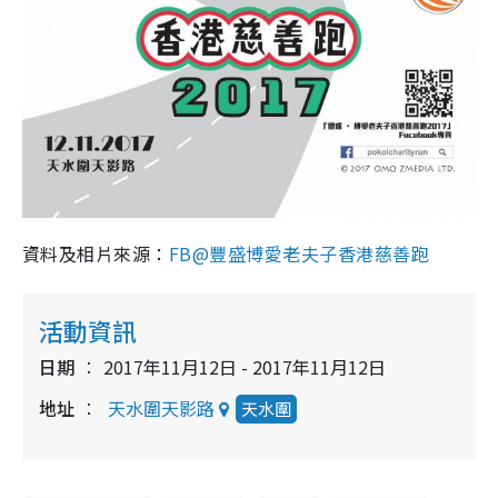
資料及相片來源：
FB@豐盛博愛老夫子香港慈善跑
活動資訊
日期
2017年11月12日 - 2017年11月12日
地址
天水圍天影路
天水圍