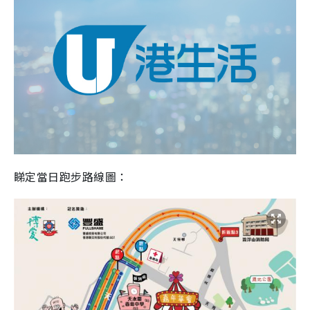
睇定當日跑步路線圖：