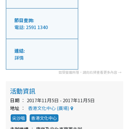
節目查詢:
電話: 2591 1340
連結:
詳情
活動資訊
日期
2017年11月5日 - 2017年11月5日
地址
香港文化中心 (廣場)
尖沙咀
香港文化中心