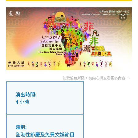
演出時間:
4 小時
類別:
全港性節慶及免費文娛節目