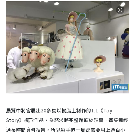
展覽中將會展出20多隻以樹脂土制作的1:1《Toy
Story》模形作品
，為務求將完整還原於現實，每隻都經
過長時間資料搜集，所以每手造一隻都需要用上過百小