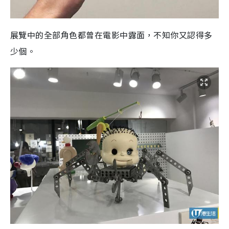
展覽中的全部角色都曾在電影中露面，不知你又認得多
少個。