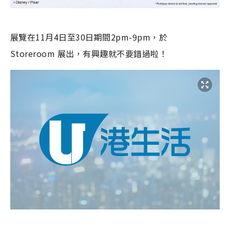
展覽在11月4日至30日期間
2pm-9pm
，於
Storeroom
展出，有興趣就不要錯過啦！