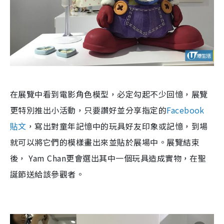
在展覽中看到電影角色模型，必定勾起不少回憶，展覽
更特別推出小活動，只要讚好並分享指定的
Facebook
貼文
，
寫出對童年記憶中的玩具好友印象或記憶
，到場
就可以將它們的模樣畫出來並貼於展場中。展覽結束
後，
Yam Chan
更會選出其中一個玩具造成實物，在聖
誕節送給該參觀者。