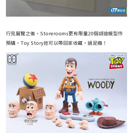
行完展覽之後，Storerooms更有限量20個胡迪模型作
預購，Toy Story迷可以帶回家收藏，過足癮！