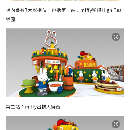
場內會有7大影相位，包括第一站：miffy聖誕High Tea
樂園
第二站：miffy蛋糕大舞台