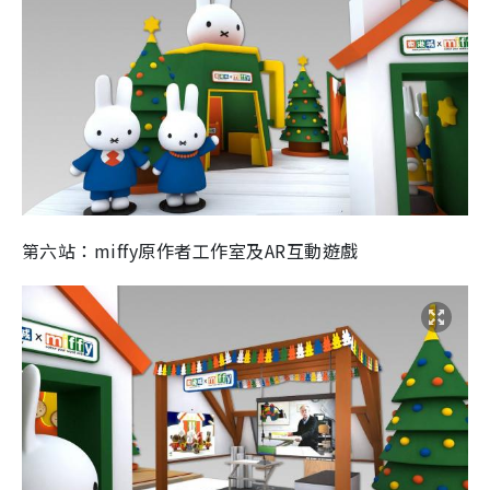
第六站：miffy原作者工作室及AR互動遊戲