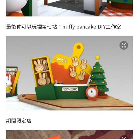
最後仲可以玩埋第七站：miffy pancake DIY工作室
期間限定店