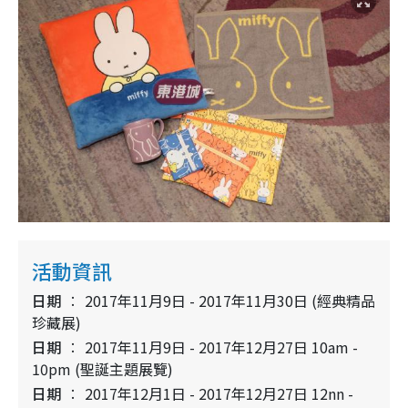
活動資訊
日期
2017年11月9日 - 2017年11月30日 (經典精品
珍藏展)
日期
2017年11月9日 - 2017年12月27日 10am -
10pm (聖誕主題展覽)
日期
2017年12月1日 - 2017年12月27日 12nn -