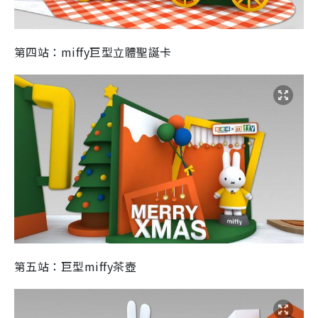
第四站：miffy巨型立體聖誕卡
第五站：巨型miffy茶壺