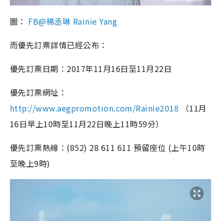
圖：
FB@楊丞琳 Rainie Yang
而優先訂票詳情已經公布：
優先訂票日期：2017年11月16日至11月22日
優先訂票網址：
http://www.aegpromotion.com/Rainie2018
（11月
16日早上10時至11月22日晚上11時59分）
優先訂票熱線：(852) 28 611 611 預留座位 (上午10時
至晚上9時)