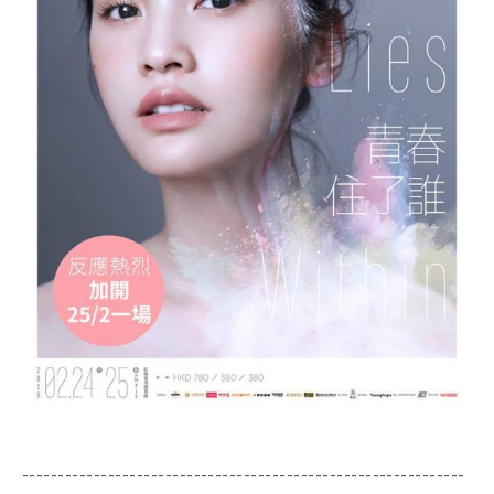
--------------------------------------------------------------