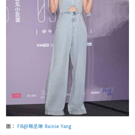
圖：
FB@楊丞琳 Rainie Yang