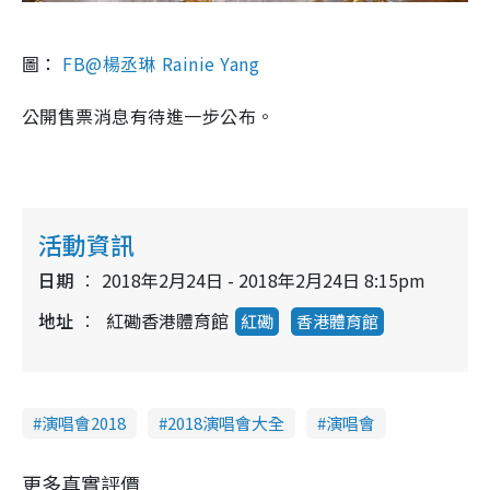
圖：
FB@楊丞琳 Rainie Yang
公開售票消息有待進一步公布。
活動資訊
日期
2018年2月24日 - 2018年2月24日 8:15pm
地址
紅磡香港體育館
紅磡
香港體育館
演唱會2018
2018演唱會大全
演唱會
更多真實評價