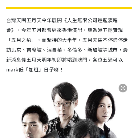
台灣天團五月天今年展開《人生無限公司巡迴演唱
會》，今年五月都曾經來香港演出，與香港五迷實現
「五月之約」，而緊接的大半年，五月天馬不停蹄停走
訪北京、吉隆坡、溫哥華、多倫多、新加坡等城市，最
新消息係五月天明年初即將唱到澳門，各位五迷可以
mark低「加班」日子喇！