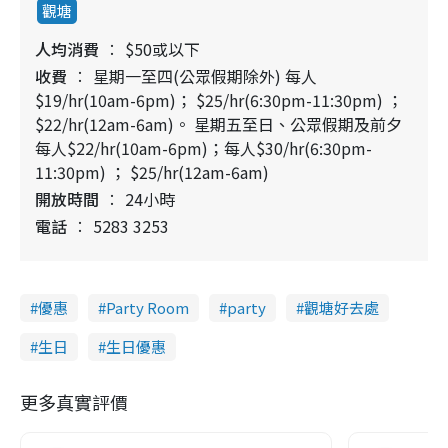
觀塘
人均消費
$50或以下
收費
星期一至四(公眾假期除外) 每人
$19/hr(10am-6pm)； $25/hr(6:30pm-11:30pm) ；
$22/hr(12am-6am)。 星期五至日、公眾假期及前夕
每人$22/hr(10am-6pm)；每人$30/hr(6:30pm-
11:30pm) ； $25/hr(12am-6am)
開放時間
24小時
電話
5283 3253
優惠
Party Room
party
觀塘好去處
生日
生日優惠
更多真實評價