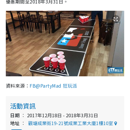
優惠期間至2018年3月31日。
資料來源：
FB@PartyMad 狂玩派
活動資訊
日期
2017年12月18日 - 2018年3月31日
地址
觀塘成業街19-21號成業工業大廈1樓10室