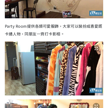
Party Room提供各類可愛服飾，大家可以裝扮成喜愛既
卡通人物，同朋友一齊打卡影相。