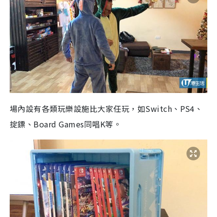
場內設有各類玩樂設施比大家任玩，如Switch、PS4、
掟鏢、Board Games同唱K等。