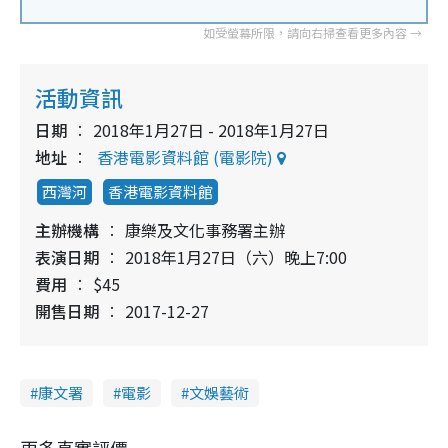
活動資訊
日期
2018年1月27日 - 2018年1月27日
地址
香港電影資料館 (電影院)
西灣河
香港電影資料館
主辦機構
康樂及文化事務署主辦
表演日期
2018年1月27日（六）晚上7:00
費用
$45
開售日期
2017-12-27
康文署
電影
文娛藝術