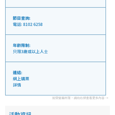
節目查詢:
電話: 8102 6258
年齡限制:
只限3歲或以上人士
連結:
網上購票
詳情
活動資訊