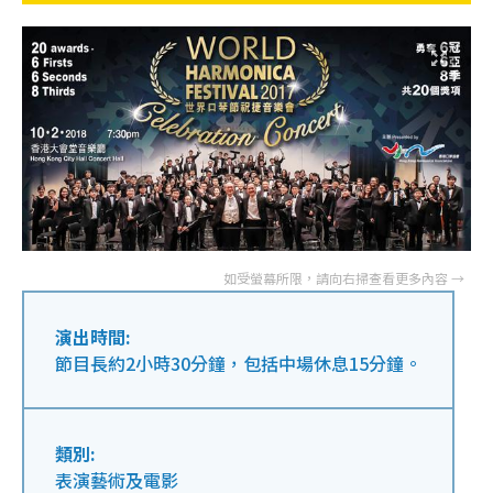
演出時間:
節目長約2小時30分鐘，包括中場休息15分鐘。
類別:
表演藝術及電影