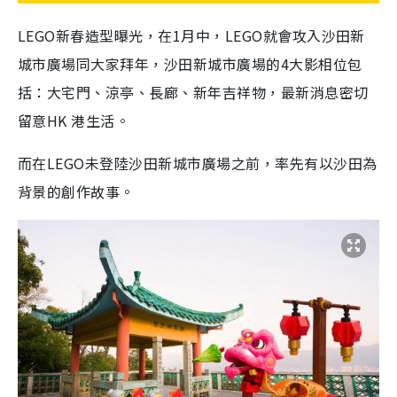
LEGO新春造型曝光，在1月中，LEGO就會攻入沙田新
城市廣場同大家拜年，沙田新城市廣場的4大影相位包
括：大宅門、涼亭、長廊、新年吉祥物，最新消息密切
留意HK 港生活。
而在LEGO未登陸沙田新城市廣場之前，率先有以沙田為
背景的創作故事。