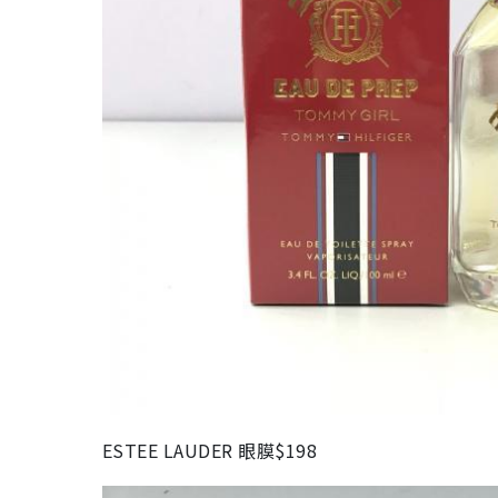
ESTEE LAUDER 眼膜$198