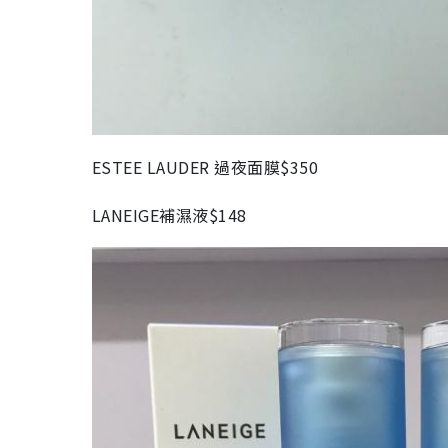
ESTEE LAUDER 過夜面膜$350
LANEIGE補濕液$148