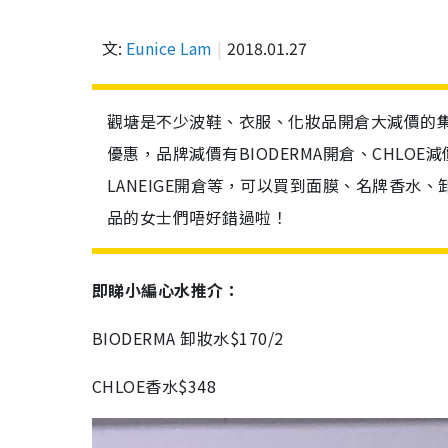
文:
Eunice Lam
2018.01.27
觀塘是不少波鞋、衣服、化妝品開倉大減價的
優惠，品牌減價有BIODERMA開倉、CHLOE
LANEIGE開倉等，可以買到面膜、名牌香水
品的女士們唔好錯過啦！
即睇小編心水推介：
BIODERMA 卸妝水$170/2
CHLOE香水$348