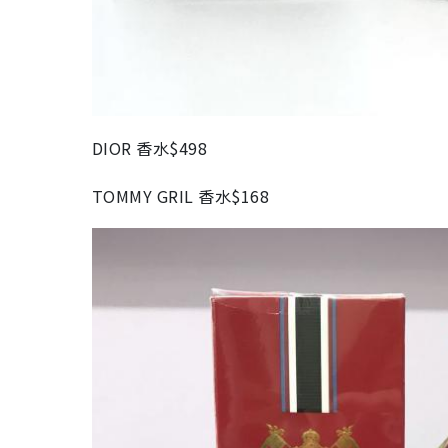
DIOR 香水$498
TOMMY GRIL 香水$168