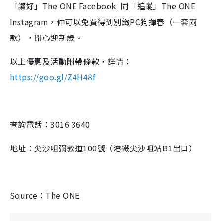
「讚好」The ONE Facebook 同「追蹤」The ONE
Instagram，仲可以免費得到別緻PC狗揮春（一套兩
款），開心迎新歲。
以上優惠及活動附帶條款，詳情：
https://goo.gl/Z4H48f
查詢電話：3016 3640
地址：尖沙咀彌敦道100號（港鐵尖沙咀站B1出口）
Source：The ONE