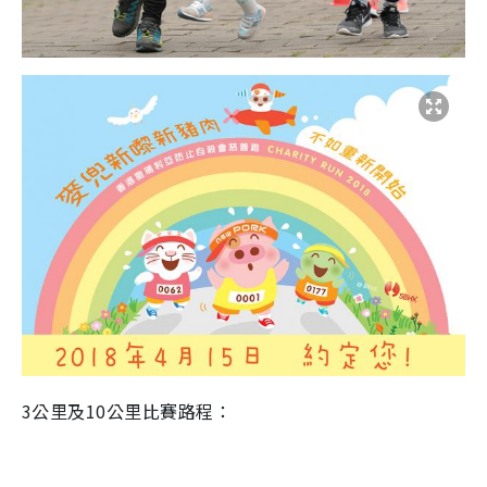
3公里及10公里比賽路程：