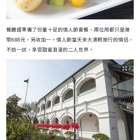
餐廳還準備了份量十足的情人節套餐，兩位用都只是港
幣688元，另收加一。情人節當天來大澳輕旅行的情侶，
不妨一試，享受甜蜜浪漫的二人世界。