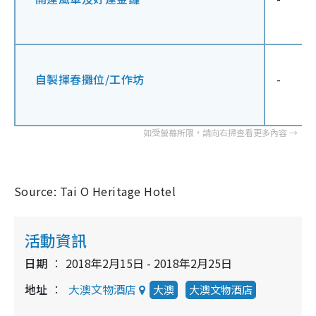
自製揮春攤位
/
工作坊
-
Source: Tai O Heritage Hotel
活動資訊
日期
2018年2月15日 - 2018年2月25日
地址
大澳文物酒店
大澳
大澳文物酒店