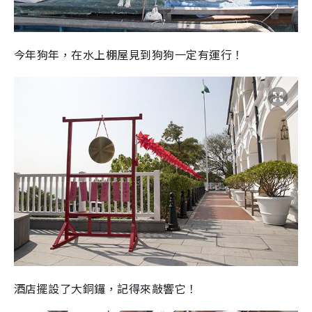
今年狗年，在水上棚屋見到狗狗一定有運行！
酒店擺設了大銅鑼，記得來敲響它！