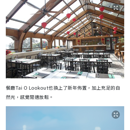
餐廳Tai O Lookout也換上了新年佈置，加上充足的自
然光，感覺閒適放鬆。