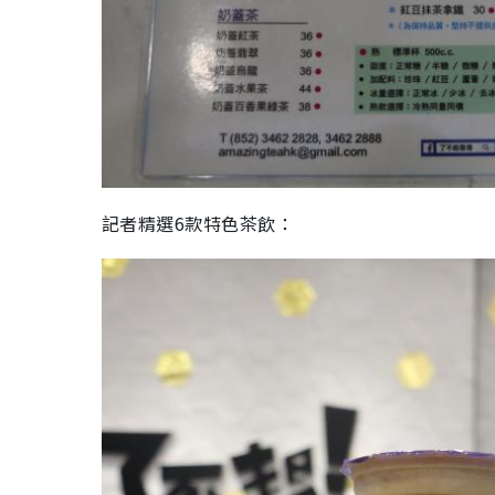
記者精選6款特色茶飲：