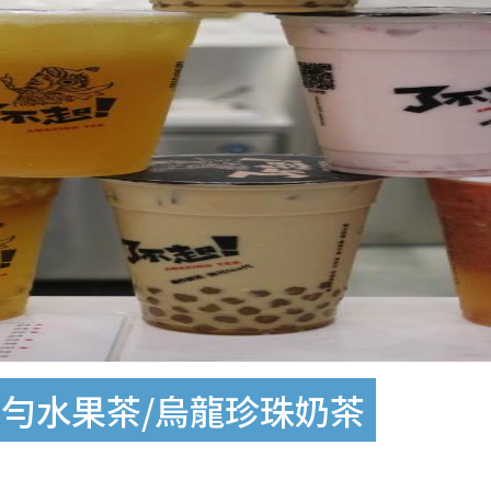
勻水果茶/烏龍珍珠奶茶