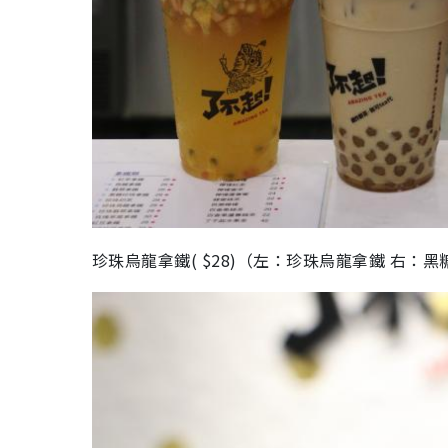
珍珠烏龍拿鐵( $28)（左：珍珠烏龍拿鐵 右：